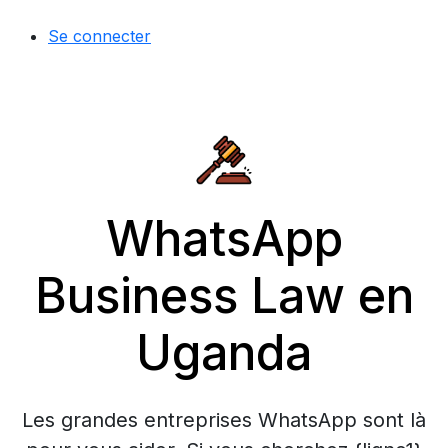
Se connecter
WhatsApp
Business Law en
Uganda
Les grandes entreprises WhatsApp sont là