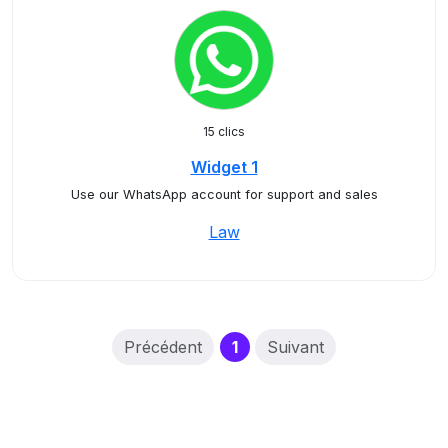
15 clics
Widget 1
Use our WhatsApp account for support and sales
Law
(current)
Précédent
1
Suivant