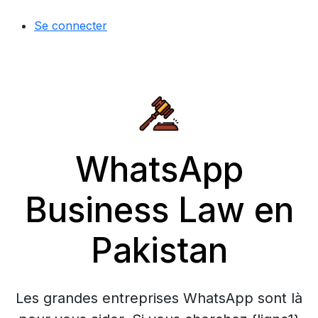
Se connecter
WhatsApp
Business Law en
Pakistan
Les grandes entreprises WhatsApp sont là