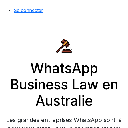
Se connecter
WhatsApp
Business Law en
Australie
Les grandes entreprises WhatsApp sont là