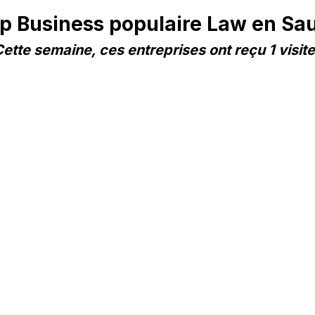
 Business populaire Law en Sau
ette semaine, ces entreprises ont reçu 1 visit