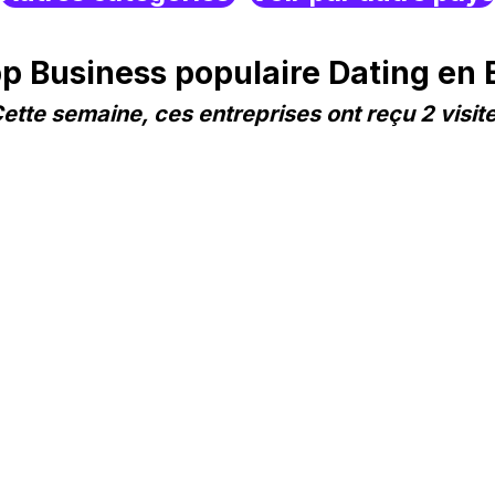
 Business populaire Dating en
ette semaine, ces entreprises ont reçu 2 visit