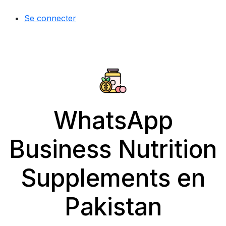
Se connecter
WhatsApp
Business Nutrition
Supplements en
Pakistan