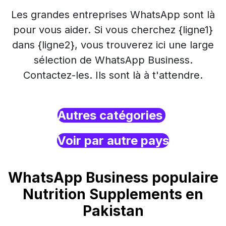
Les grandes entreprises WhatsApp sont là
pour vous aider. Si vous cherchez {ligne1}
dans {ligne2}, vous trouverez ici une large
sélection de WhatsApp Business.
Contactez-les. Ils sont là à t'attendre.
Autres catégories
Voir par autre pays
WhatsApp Business populaire
Nutrition Supplements en
Pakistan