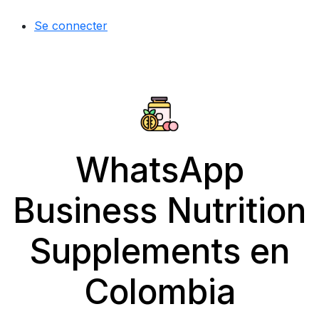
Se connecter
WhatsApp
Business Nutrition
Supplements en
Colombia