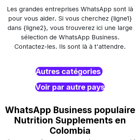
Les grandes entreprises WhatsApp sont là
pour vous aider. Si vous cherchez {ligne1}
dans {ligne2}, vous trouverez ici une large
sélection de WhatsApp Business.
Contactez-les. Ils sont là à t'attendre.
Autres catégories
Voir par autre pays
WhatsApp Business populaire
Nutrition Supplements en
Colombia