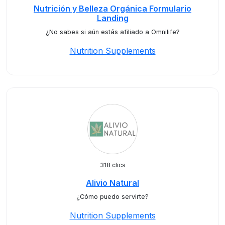
Nutrición y Belleza Orgánica Formulario
Landing
¿No sabes si aún estás afiliado a Omnilife?
Nutrition Supplements
318 clics
Alivio Natural
¿Cómo puedo servirte?
Nutrition Supplements