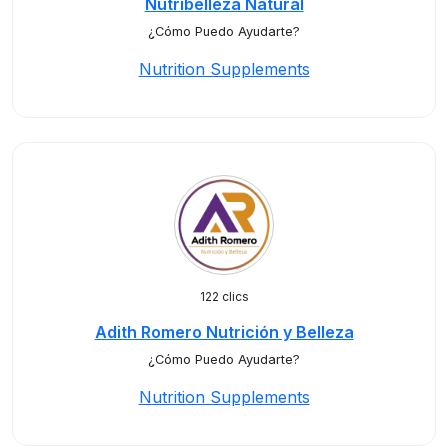
Nutribelleza Natural
¿Cómo Puedo Ayudarte?
Nutrition Supplements
122 clics
Adith Romero Nutrición y Belleza
¿Cómo Puedo Ayudarte?
Nutrition Supplements