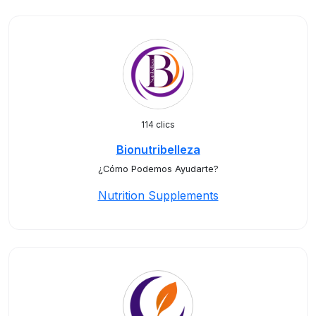
114 clics
Bionutribelleza
¿Cómo Podemos Ayudarte?
Nutrition Supplements