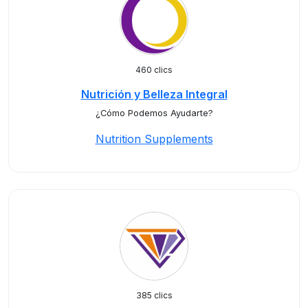
460 clics
Nutrición y Belleza Integral
¿Cómo Podemos Ayudarte?
Nutrition Supplements
385 clics