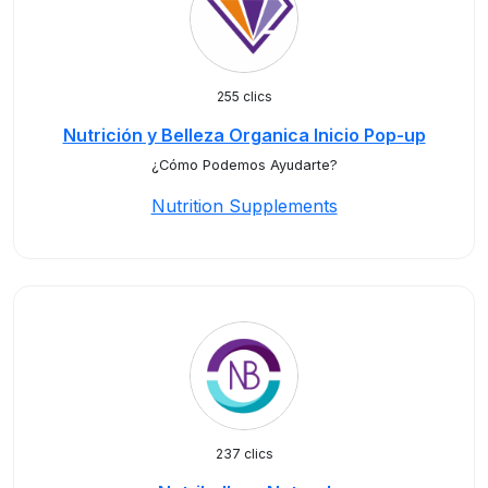
255 clics
Nutrición y Belleza Organica Inicio Pop-up
¿Cómo Podemos Ayudarte?
Nutrition Supplements
237 clics