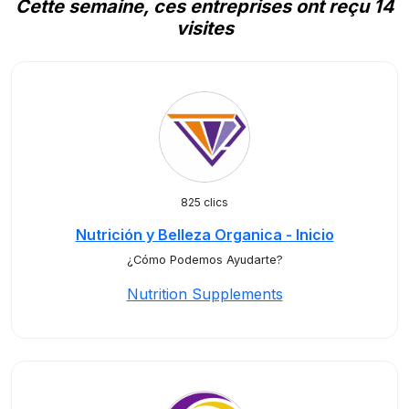
Cette semaine, ces entreprises ont reçu 14
visites
825 clics
Nutrición y Belleza Organica - Inicio
¿Cómo Podemos Ayudarte?
Nutrition Supplements