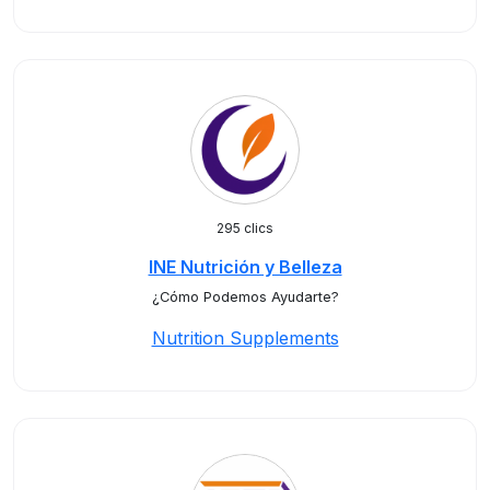
295 clics
INE Nutrición y Belleza
¿Cómo Podemos Ayudarte?
Nutrition Supplements