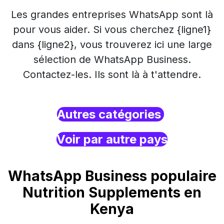
Les grandes entreprises WhatsApp sont là
pour vous aider. Si vous cherchez {ligne1}
dans {ligne2}, vous trouverez ici une large
sélection de WhatsApp Business.
Contactez-les. Ils sont là à t'attendre.
Autres catégories
Voir par autre pays
WhatsApp Business populaire
Nutrition Supplements en
Kenya