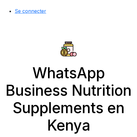
Se connecter
WhatsApp
Business Nutrition
Supplements en
Kenya