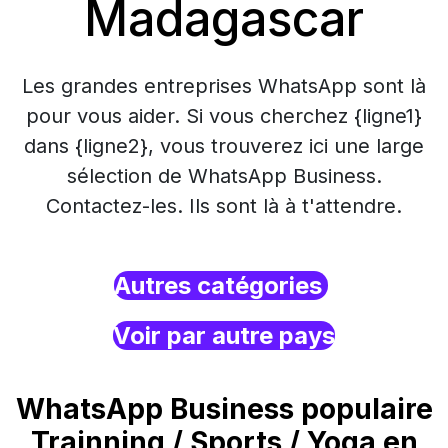
Madagascar
Les grandes entreprises WhatsApp sont là
pour vous aider. Si vous cherchez {ligne1}
dans {ligne2}, vous trouverez ici une large
sélection de WhatsApp Business.
Contactez-les. Ils sont là à t'attendre.
Autres catégories
Voir par autre pays
WhatsApp Business populaire
Trainning / Sports / Yoga en