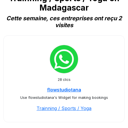
Madagascar
Cette semaine, ces entreprises ont reçu 2
visites
28 clics
flowstudiotana
Use flowstudiotana's Widget for making bookings
Trainning / Sports / Yoga