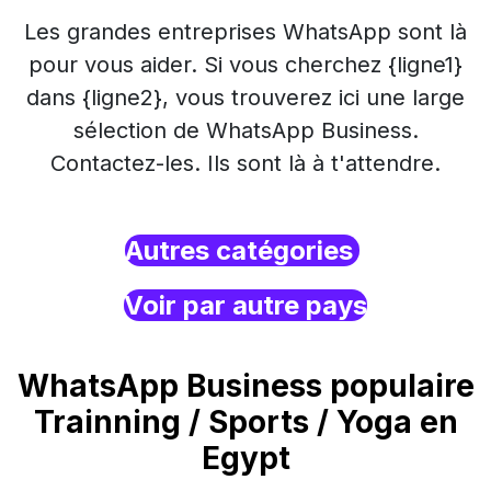
Les grandes entreprises WhatsApp sont là
pour vous aider. Si vous cherchez {ligne1}
dans {ligne2}, vous trouverez ici une large
sélection de WhatsApp Business.
Contactez-les. Ils sont là à t'attendre.
Autres catégories
Voir par autre pays
WhatsApp Business populaire
Trainning / Sports / Yoga en
Egypt