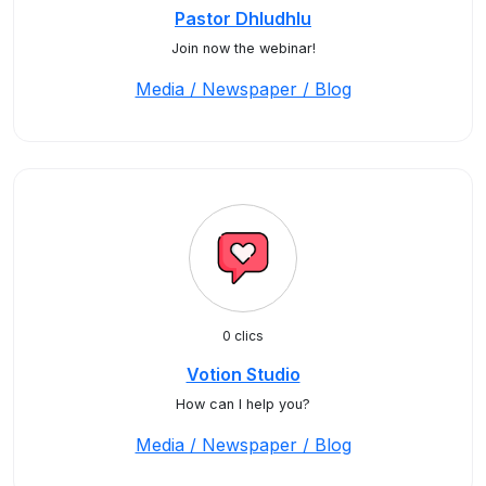
Pastor Dhludhlu
Join now the webinar!
Media / Newspaper / Blog
0 clics
Votion Studio
How can I help you?
Media / Newspaper / Blog