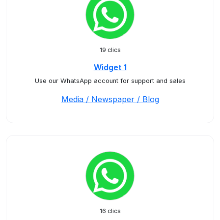
19 clics
Widget 1
Use our WhatsApp account for support and sales
Media / Newspaper / Blog
16 clics