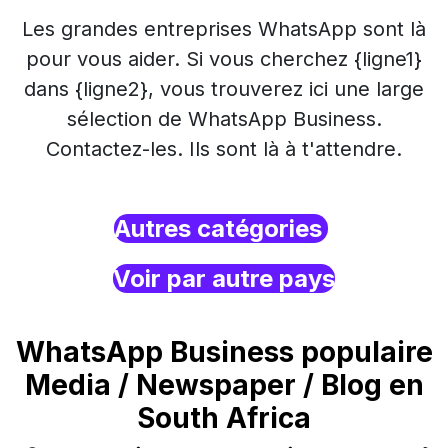
Les grandes entreprises WhatsApp sont là
pour vous aider. Si vous cherchez {ligne1}
dans {ligne2}, vous trouverez ici une large
sélection de WhatsApp Business.
Contactez-les. Ils sont là à t'attendre.
Autres catégories
Voir par autre pays
WhatsApp Business populaire
Media / Newspaper / Blog en
South Africa