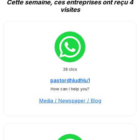
Cette semaine, ces entreprises ont reçu 4
visites
28 clics
pastordhludhlu1
How can I help you?
Media / Newspaper / Blog