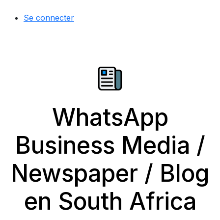
Se connecter
WhatsApp
Business Media /
Newspaper / Blog
en South Africa