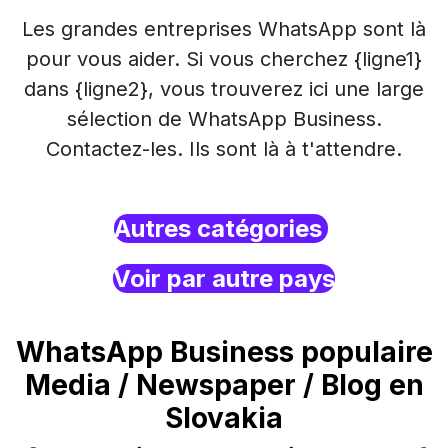
Les grandes entreprises WhatsApp sont là
pour vous aider. Si vous cherchez {ligne1}
dans {ligne2}, vous trouverez ici une large
sélection de WhatsApp Business.
Contactez-les. Ils sont là à t'attendre.
Autres catégories
Voir par autre pays
WhatsApp Business populaire
Media / Newspaper / Blog en
Slovakia