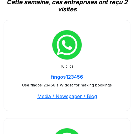
Cette semaine, ces entreprises ont reçu 2
visites
16 clics
fingos123456
Use fingos123456's Widget for making bookings
Media / Newspaper / Blog