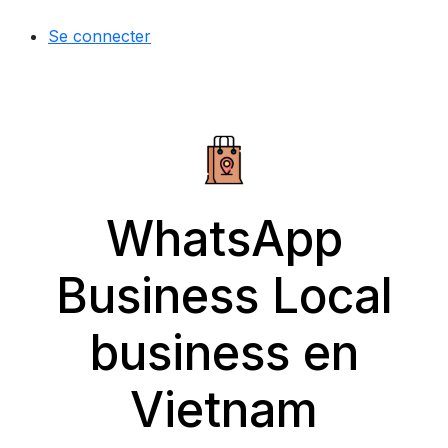
Se connecter
WhatsApp
Business Local
business en
Vietnam