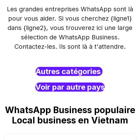
Les grandes entreprises WhatsApp sont là
pour vous aider. Si vous cherchez {ligne1}
dans {ligne2}, vous trouverez ici une large
sélection de WhatsApp Business.
Contactez-les. Ils sont là à t'attendre.
Autres catégories
Voir par autre pays
WhatsApp Business populaire
Local business en Vietnam