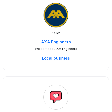
2 clics
AXA Engineers
Welcome to AXA Engineers
Local business