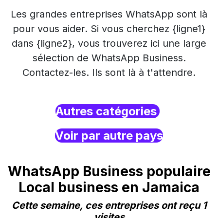
Les grandes entreprises WhatsApp sont là
pour vous aider. Si vous cherchez {ligne1}
dans {ligne2}, vous trouverez ici une large
sélection de WhatsApp Business.
Contactez-les. Ils sont là à t'attendre.
Autres catégories
Voir par autre pays
WhatsApp Business populaire
Local business en Jamaica
Cette semaine, ces entreprises ont reçu 1
visites