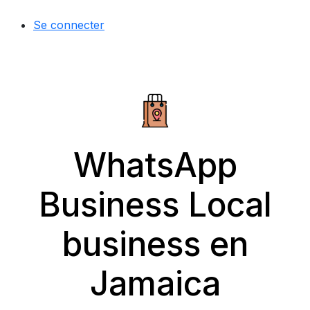
Se connecter
WhatsApp
Business Local
business en
Jamaica