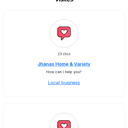
23 clics
Jhanas Home & Variety
How can I help you?
Local business