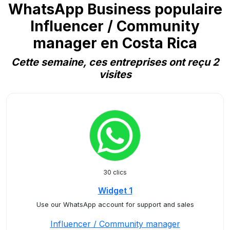
WhatsApp Business populaire
Influencer / Community
manager en Costa Rica
Cette semaine, ces entreprises ont reçu 2
visites
30 clics
Widget 1
Use our WhatsApp account for support and sales
Influencer / Community manager