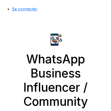
Se connecter
WhatsApp
Business
Influencer /
Community