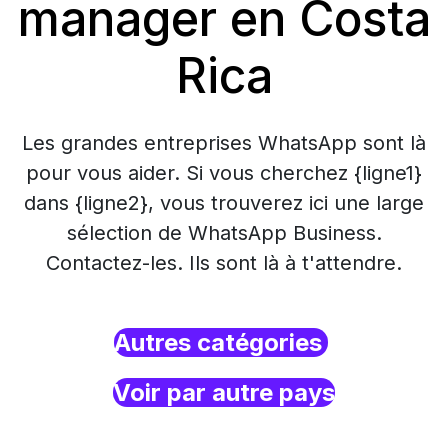
manager en Costa
Rica
Les grandes entreprises WhatsApp sont là
pour vous aider. Si vous cherchez {ligne1}
dans {ligne2}, vous trouverez ici une large
sélection de WhatsApp Business.
Contactez-les. Ils sont là à t'attendre.
Autres catégories
Voir par autre pays