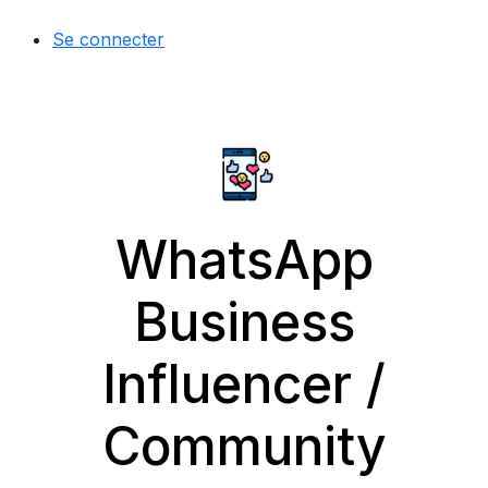
Se connecter
WhatsApp
Business
Influencer /
Community