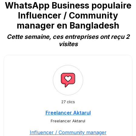
WhatsApp Business populaire
Influencer / Community
manager en Bangladesh
Cette semaine, ces entreprises ont reçu 2
visites
27 clics
Freelancer Aktarul
Freelancer Aktarul
Influencer / Community manager