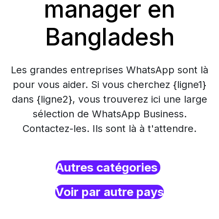
manager en
Bangladesh
Les grandes entreprises WhatsApp sont là
pour vous aider. Si vous cherchez {ligne1}
dans {ligne2}, vous trouverez ici une large
sélection de WhatsApp Business.
Contactez-les. Ils sont là à t'attendre.
Autres catégories
Voir par autre pays