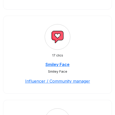
17 clics
Smiley Face
Smiley Face
Influencer / Community manager