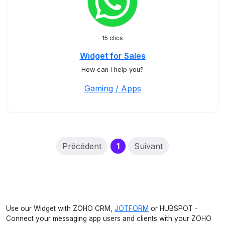
15 clics
Widget for Sales
How can I help you?
Gaming / Apps
(current)
Précédent
1
Suivant
Use our Widget with ZOHO CRM,
JOTFORM
or HUBSPOT -
Connect your messaging app users and clients with your ZOHO