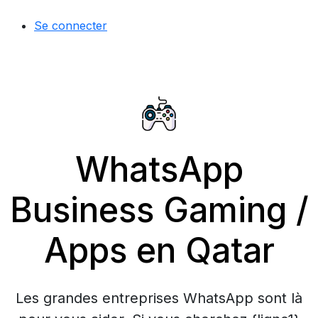
Se connecter
WhatsApp
Business Gaming /
Apps en Qatar
Les grandes entreprises WhatsApp sont là