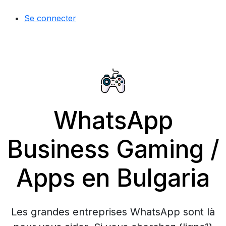
Se connecter
WhatsApp
Business Gaming /
Apps en Bulgaria
Les grandes entreprises WhatsApp sont là