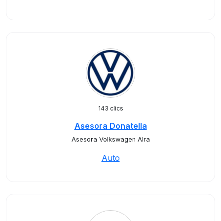
143 clics
Asesora Donatella
Asesora Volkswagen Alra
Auto