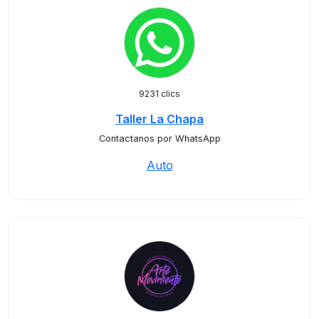
9231 clics
Taller La Chapa
Contactanos por WhatsApp
Auto