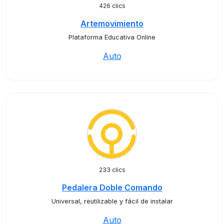
426 clics
Artemovimiento
Plataforma Educativa Online
Auto
233 clics
Pedalera Doble Comando
Universal, reutilizable y fácil de instalar
Auto