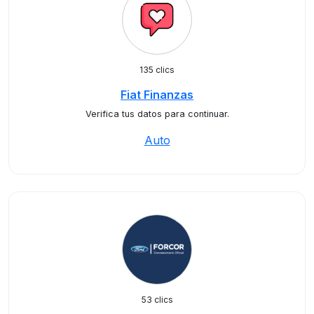
135 clics
Fiat Finanzas
Verifica tus datos para continuar.
Auto
53 clics