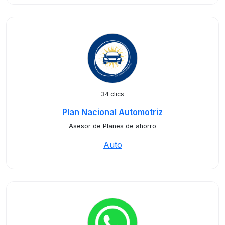
34 clics
Plan Nacional Automotriz
Asesor de Planes de ahorro
Auto