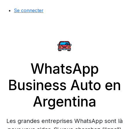
Se connecter
WhatsApp
Business Auto en
Argentina
Les grandes entreprises WhatsApp sont là