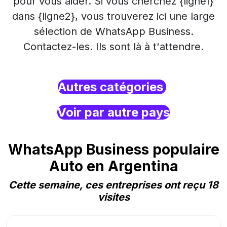
pour vous aider. Si vous cherchez {ligne1}
dans {ligne2}, vous trouverez ici une large
sélection de WhatsApp Business.
Contactez-les. Ils sont là à t'attendre.
Autres catégories
Voir par autre pays
WhatsApp Business populaire
Auto en Argentina
Cette semaine, ces entreprises ont reçu 18
visites