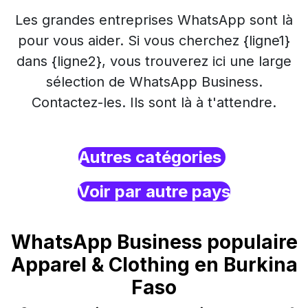
Les grandes entreprises WhatsApp sont là
pour vous aider. Si vous cherchez {ligne1}
dans {ligne2}, vous trouverez ici une large
sélection de WhatsApp Business.
Contactez-les. Ils sont là à t'attendre.
Autres catégories
Voir par autre pays
WhatsApp Business populaire
Apparel & Clothing en Burkina
Faso