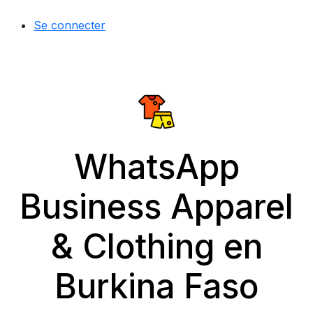
Se connecter
WhatsApp
Business Apparel
& Clothing en
Burkina Faso