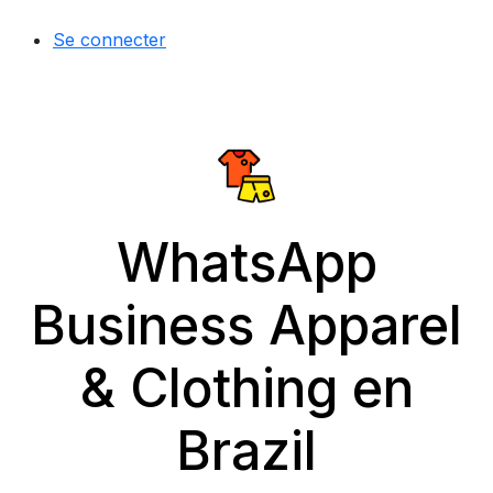
Se connecter
WhatsApp
Business Apparel
& Clothing en
Brazil