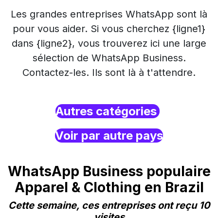
Les grandes entreprises WhatsApp sont là
pour vous aider. Si vous cherchez {ligne1}
dans {ligne2}, vous trouverez ici une large
sélection de WhatsApp Business.
Contactez-les. Ils sont là à t'attendre.
Autres catégories
Voir par autre pays
WhatsApp Business populaire
Apparel & Clothing en Brazil
Cette semaine, ces entreprises ont reçu 10
visites