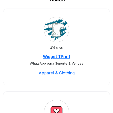
219 clics
Widget TPrint
WhatsApp para Suporte & Vendas
Apparel & Clothing