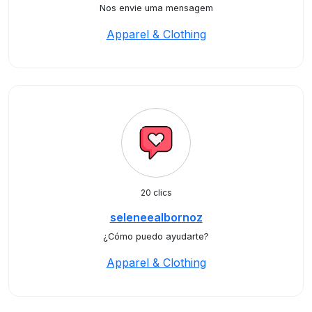
Nos envie uma mensagem
Apparel & Clothing
20 clics
seleneealbornoz
¿Cómo puedo ayudarte?
Apparel & Clothing