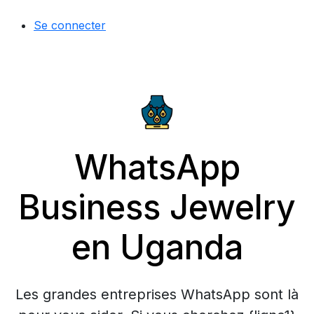
Se connecter
WhatsApp
Business Jewelry
en Uganda
Les grandes entreprises WhatsApp sont là