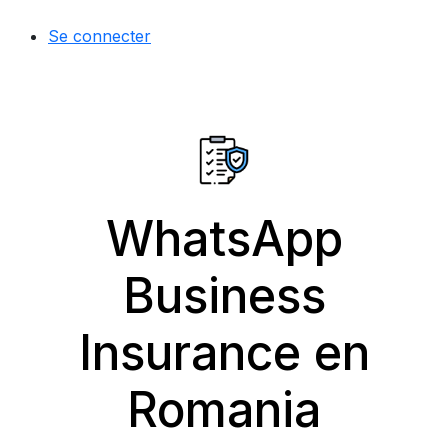
Se connecter
WhatsApp
Business
Insurance en
Romania