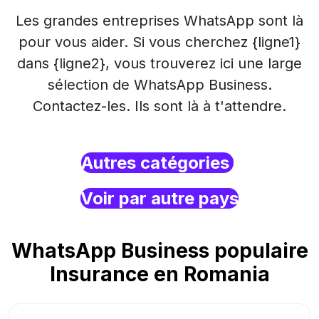
Les grandes entreprises WhatsApp sont là
pour vous aider. Si vous cherchez {ligne1}
dans {ligne2}, vous trouverez ici une large
sélection de WhatsApp Business.
Contactez-les. Ils sont là à t'attendre.
Autres catégories
Voir par autre pays
WhatsApp Business populaire
Insurance en Romania