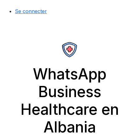
Se connecter
WhatsApp
Business
Healthcare en
Albania