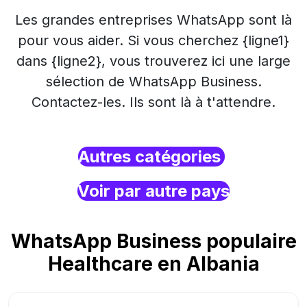
Les grandes entreprises WhatsApp sont là
pour vous aider. Si vous cherchez {ligne1}
dans {ligne2}, vous trouverez ici une large
sélection de WhatsApp Business.
Contactez-les. Ils sont là à t'attendre.
Autres catégories
Voir par autre pays
WhatsApp Business populaire
Healthcare en Albania