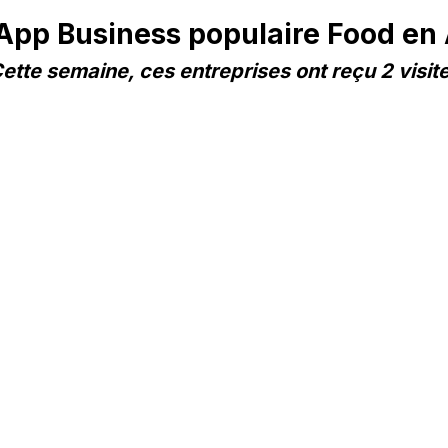
pp Business populaire Food en 
ette semaine, ces entreprises ont reçu 2 visit