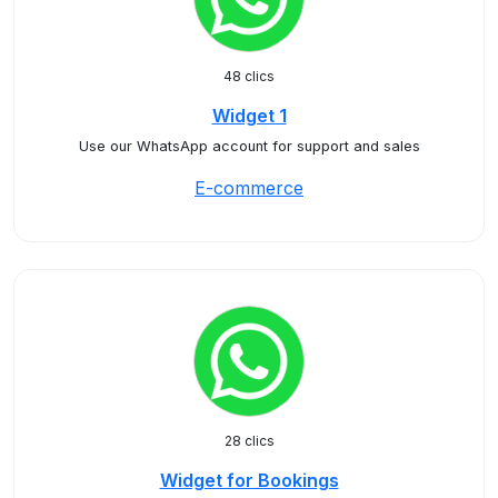
48 clics
Widget 1
Use our WhatsApp account for support and sales
E-commerce
28 clics
Widget for Bookings