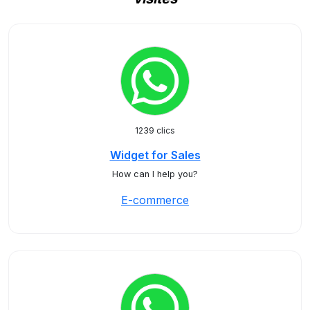
1239 clics
Widget for Sales
How can I help you?
E-commerce