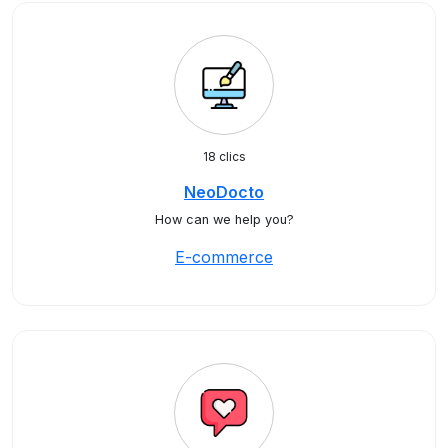
18 clics
NeoDocto
How can we help you?
E-commerce