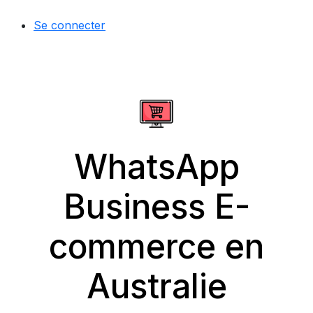
Se connecter
WhatsApp
Business E-
commerce en
Australie