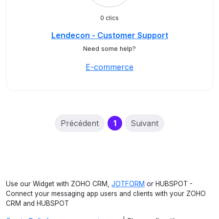
0 clics
Lendecon - Customer Support
Need some help?
E-commerce
(current)
Précédent
1
Suivant
Use our Widget with ZOHO CRM,
JOTFORM
or HUBSPOT -
Connect your messaging app users and clients with your ZOHO
CRM and HUBSPOT