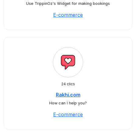
Use TrippinOz's Widget for making bookings
E-commerce
24 clics
Rakhi.com
How can I help you?
E-commerce