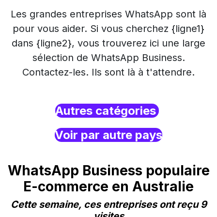
Les grandes entreprises WhatsApp sont là
pour vous aider. Si vous cherchez {ligne1}
dans {ligne2}, vous trouverez ici une large
sélection de WhatsApp Business.
Contactez-les. Ils sont là à t'attendre.
Autres catégories
Voir par autre pays
WhatsApp Business populaire
E-commerce en Australie
Cette semaine, ces entreprises ont reçu 9
visites