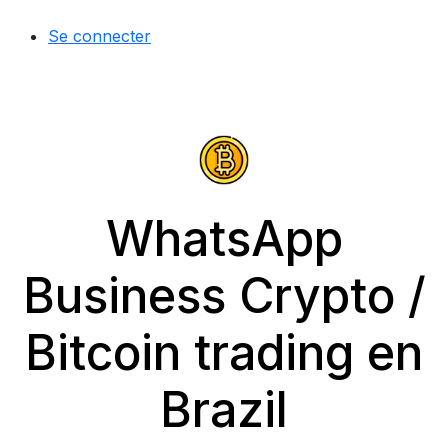
Se connecter
WhatsApp
Business Crypto /
Bitcoin trading en
Brazil