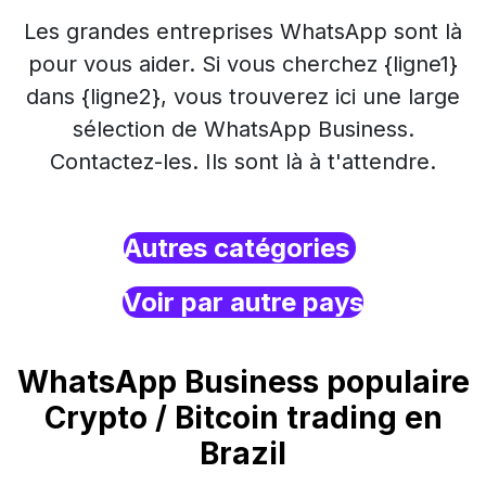
Les grandes entreprises WhatsApp sont là
pour vous aider. Si vous cherchez {ligne1}
dans {ligne2}, vous trouverez ici une large
sélection de WhatsApp Business.
Contactez-les. Ils sont là à t'attendre.
Autres catégories
Voir par autre pays
WhatsApp Business populaire
Crypto / Bitcoin trading en
Brazil