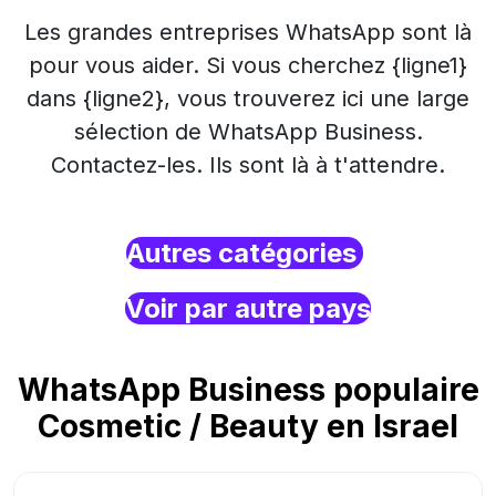
Les grandes entreprises WhatsApp sont là
pour vous aider. Si vous cherchez {ligne1}
dans {ligne2}, vous trouverez ici une large
sélection de WhatsApp Business.
Contactez-les. Ils sont là à t'attendre.
Autres catégories
Voir par autre pays
WhatsApp Business populaire
Cosmetic / Beauty en Israel