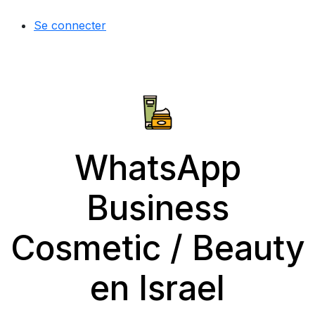
Se connecter
WhatsApp
Business
Cosmetic / Beauty
en Israel