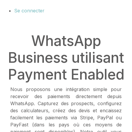
Se connecter
WhatsApp
Business utilisant
Payment Enabled
Nous proposons une intégration simple pour
recevoir des paiements directement depuis
WhatsApp. Capturez des prospects, configurez
des calculateurs, créez des devis et encaissez
facilement les paiements via Stripe, PayPal ou
PayFast (dans les pays où ces moyens de
paiement sont disponibles). Notre outil vous