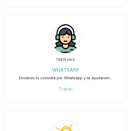
13414 clics
WHATSAPP
Envianos tu consulta por Whatsapp y te ayudarem...
Travel