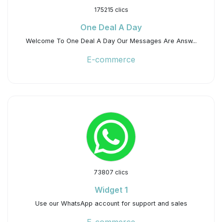
175215 clics
One Deal A Day
Welcome To One Deal A Day Our Messages Are Answ...
E-commerce
73807 clics
Widget 1
Use our WhatsApp account for support and sales