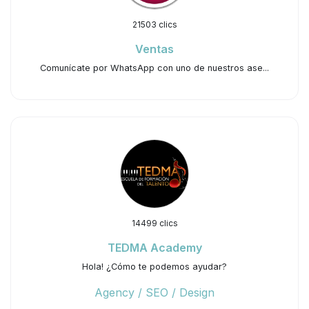
21503 clics
Ventas
Comunícate por WhatsApp con uno de nuestros ase...
14499 clics
TEDMA Academy
Hola! ¿Cómo te podemos ayudar?
Agency / SEO / Design