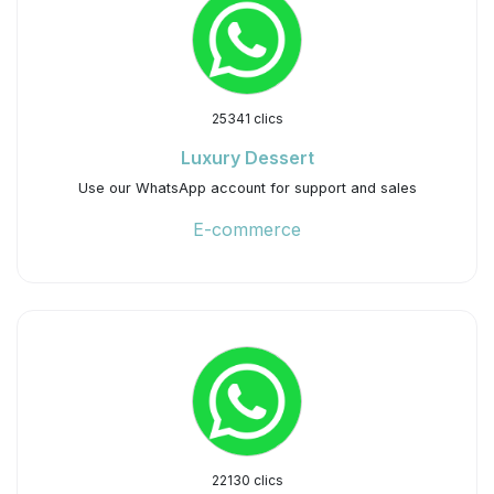
25341 clics
Luxury Dessert
Use our WhatsApp account for support and sales
E-commerce
22130 clics