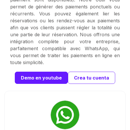
permet de générer des paiements ponctuels ou
récurrents. Vous pouvez également lier les
réservations ou les rendez-vous aux paiements
afin que vos clients puissent régler la totalité ou
une partie de leur réservation. Nous offrons une
intégration complète pour votre entreprise,
parfaitement compatible avec WhatsApp, qui
vous permet de traiter les paiements en ligne en
toute simplicité.
Demo en youtube
Crea tu cuenta