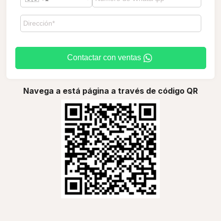
Contactar con ventas
Navega a está página a través de código QR